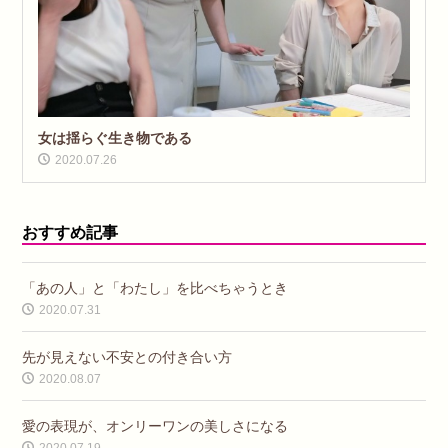
女は揺らぐ生き物である
2020.07.26
おすすめ記事
「あの人」と「わたし」を比べちゃうとき
2020.07.31
先が見えない不安との付き合い方
2020.08.07
愛の表現が、オンリーワンの美しさになる
2020.07.19