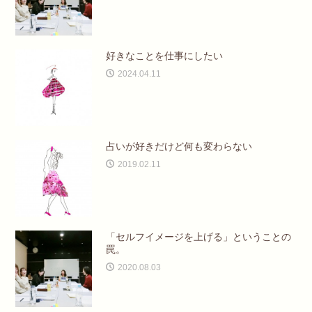
好きなことを仕事にしたい
2024.04.11
占いが好きだけど何も変わらない
2019.02.11
「セルフイメージを上げる」ということの
罠。
2020.08.03