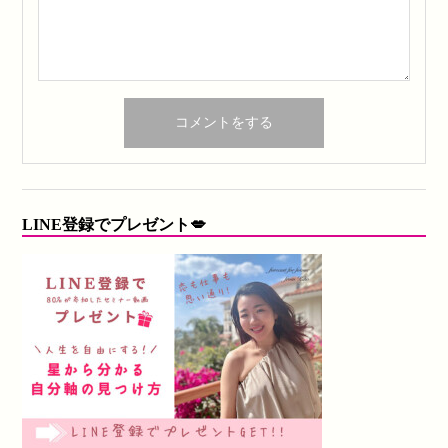
LINE登録でプレゼント💋