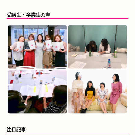
受講生・卒業生の声
注目記事