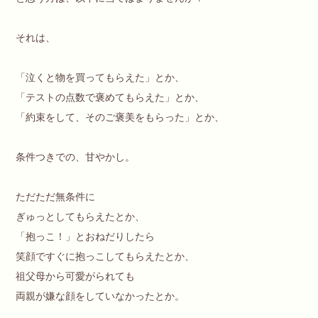
それは、
「泣くと物を買ってもらえた」とか、
「テストの点数で褒めてもらえた」とか、
「約束をして、そのご褒美をもらった」とか、
条件つきでの、甘やかし。
ただただ無条件に
ぎゅっとしてもらえたとか、
「抱っこ！」とおねだりしたら
笑顔ですぐに抱っこしてもらえたとか、
祖父母から可愛がられても
両親が嫌な顔をしていなかったとか。