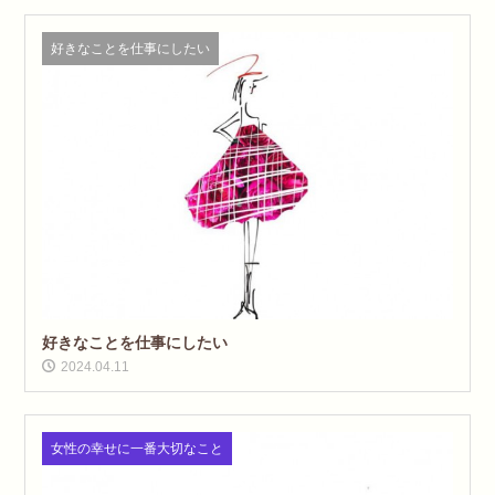
好きなことを仕事にしたい
好きなことを仕事にしたい
2024.04.11
女性の幸せに一番大切なこと