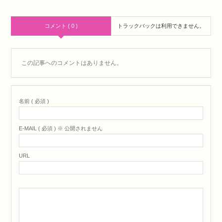
コメント ( 0 )
トラックバックは利用できません。
この記事へのコメントはありません。
名前 ( 必須 )
E-MAIL ( 必須 ) ※ 公開されません
URL