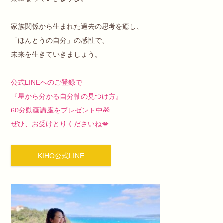
家族関係から生まれた過去の思考を癒し、
「ほんとうの自分」の感性で、
未来を生きていきましょう。
公式LINEへのご登録で
『星から分かる自分軸の見つけ方』
60分動画講座をプレゼント中🎁
ぜひ、お受けとりくださいね💋
KIHO公式LINE