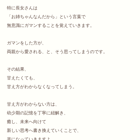
特に長女さんは
「お姉ちゃんなんだから」という言葉で
無意識にガマンすることを覚えていきます。
ガマンをした方が、
両親から愛される、と、そう思ってしまうのです。
その結果、
甘えたくても、
甘え方がわからなくなってしまう。
甘え方がわからない方は、
幼少期の記憶を丁寧に紐解き、
癒し、未来へ向けて
新しい思考へ書き換えていくことで、
楽になっていきますよ。