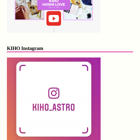
KIHO Instagram