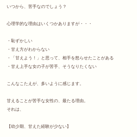
いつから、苦手なのでしょう？
心理学的な理由はいくつかありますが・・・
・恥ずかしい
・甘え方がわからない
・「甘えよう！」と思って、相手を怒らせたことがある
・甘え上手な女の子が苦手、そうなりたくない
こんなこたえが、多いように感じます。
甘えることが苦手な女性の、最たる理由。
それは、
【幼少期、甘えた経験が少ない】