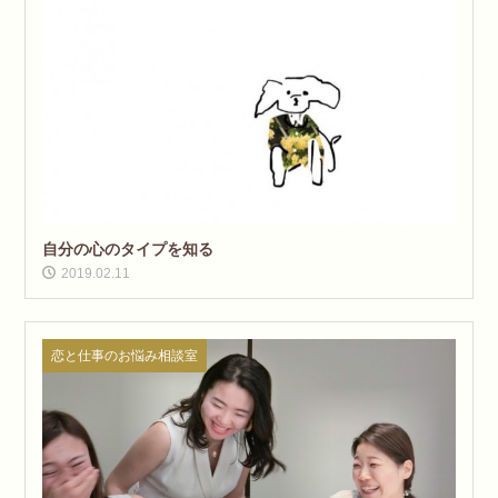
自分の心のタイプを知る
2019.02.11
恋と仕事のお悩み相談室