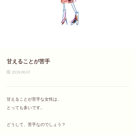
甘えることが苦手
2019.06.07
甘えることが苦手な女性は、
とっても多いです。
どうして、苦手なのでしょう？