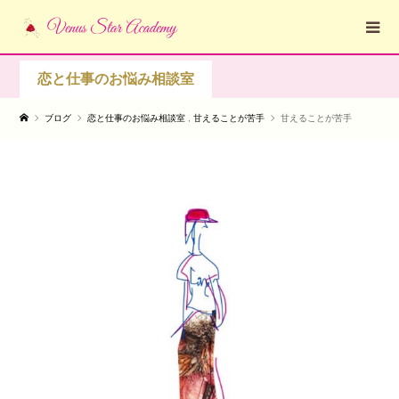
恋と仕事のお悩み相談室
ブログ
恋と仕事のお悩み相談室
,
甘えることが苦手
甘えることが苦手