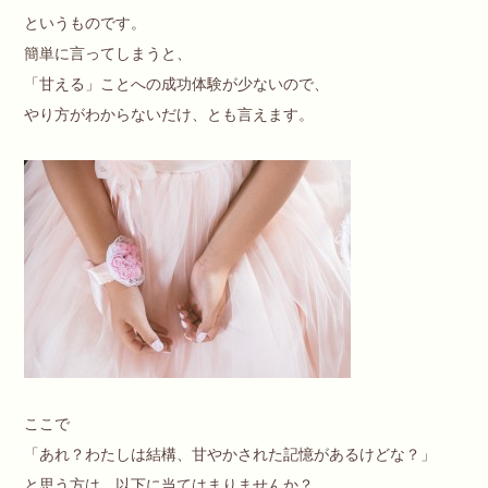
というものです。
簡単に言ってしまうと、
「甘える」ことへの成功体験が少ないので、
やり方がわからないだけ、とも言えます。
ここで
「あれ？わたしは結構、甘やかされた記憶があるけどな？」
と思う方は、以下に当てはまりませんか？