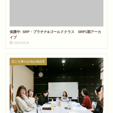
保護中: SRP・プラチナ&ゴールドクラス SRP1期アーカ
イブ
2024.04.01
恋と仕事のお悩み相談室