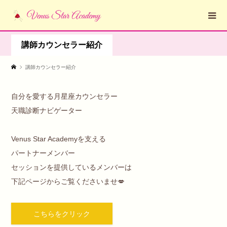
講師カウンセラー紹介
講師カウンセラー紹介
自分を愛する月星座カウンセラー
天職診断ナビゲーター
Venus Star Academyを支える
パートナーメンバー
セッションを提供しているメンバーは
下記ページからご覧くださいませ💋
こちらをクリック