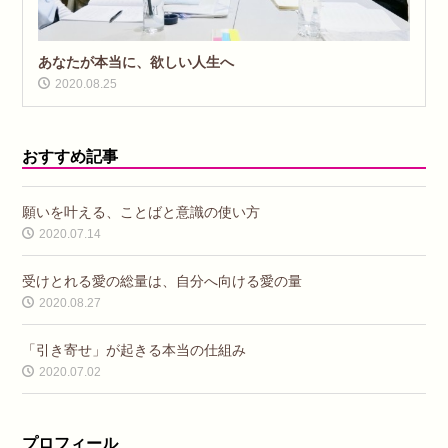
あなたが本当に、欲しい人生へ
2020.08.25
おすすめ記事
願いを叶える、ことばと意識の使い方
2020.07.14
受けとれる愛の総量は、自分へ向ける愛の量
2020.08.27
「引き寄せ」が起きる本当の仕組み
2020.07.02
プロフィール