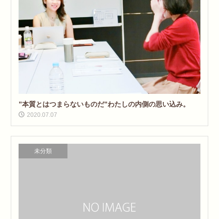
”本質とはつまらないものだ”わたしの内側の思い込み。
2020.07.07
未分類