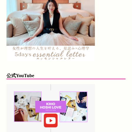
公式YouTube